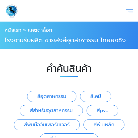
หน้าแรก
»
แคตตาล็อก
โรงงานรับผลิต ขายส่งสีอุตสาหกรรม ไทยยงซิง
คำค้นสินค้า
สีอุตสาหกรรม
สีเคมี
สีสำหรับอุตสาหกรรม
สีpvc
สีพ่นมือจับเฟอร์นิเจอร์
สีพ่นเหล็ก