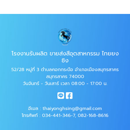
โรงงานรับผลิต ขายส่งสีอุตสาหกรรม ไทยยง
ซิง
52/28 หมู่ที่ 3 ตำบลคอกกระบือ อำเภอเมืองสมุทรสาคร
สมุทรสาคร 74000
วันจันทร์ - วันเสาร์ เวลา 08:00 - 17:00 น.
อีเมล :
thaiyonghsing@gmail.com
โทรศัพท์ :
034-441-346-7
,
082-168-8616