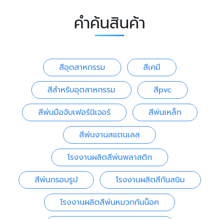
คำค้นสินค้า
สีอุตสาหกรรม
สีเคมี
สีสำหรับอุตสาหกรรม
สีpvc
สีพ่นมือจับเฟอร์นิเจอร์
สีพ่นเหล็ก
สีพ่นงานสแตนเลส
โรงงานผลิตสีพ่นพลาสติก
สีพ่นกรอบรูป
โรงงานผลิตสีกันสนิม
โรงงานผลิตสีพ่นหมวกกันน็อค