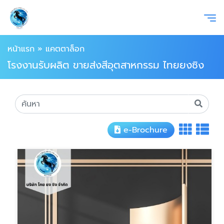
หน้าแรก
»
แคตตาล็อก
โรงงานรับผลิต ขายส่งสีอุตสาหกรรม ไทยยงซิง
e-Brochure