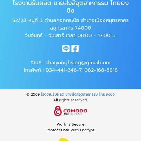
โรงงานรับผลิต ขายส่งสีอุตสาหกรรม ไทยยง
ซิง
52/28 หมู่ที่ 3 ตำบลคอกกระบือ อำเภอเมืองสมุทรสาคร
สมุทรสาคร 74000
วันจันทร์ - วันเสาร์ เวลา 08:00 - 17:00 น.
อีเมล :
thaiyonghsing@gmail.com
โทรศัพท์ :
034-441-346-7
,
082-168-8616
© 2569
โรงงานรับผลิต ขายส่งสีอุตสาหกรรม ไทยยงซิง
All rights reserved.
Work is Secure
Protect Data With Encrypt