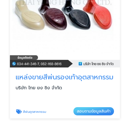
แหล่งขายสีพ่นรองเท้าอุตสาหกรรม
บริษัท ไทย ยง ซิง จำกัด
สอบถามข้อมูลสินค้า
สีพ่นอุตสาหกรรม