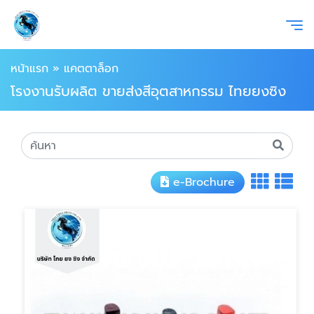
หน้าแรก
»
แคตตาล็อก
โรงงานรับผลิต ขายส่งสีอุตสาหกรรม ไทยยงซิง
e-Brochure