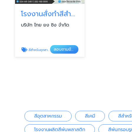
โรงงานสั่งทำสีสำหรับอุตสาหกรรม
บริษัท ไทย ยง ซิง จำกัด
สอบถามข้อมูลสินค้า
สีสำหรับอุตสาหกรรม
สีอุตสาหกรรม
สีเคมี
สีสำหร
โรงงานผลิตสีพ่นพลาสติก
สีพ่นกรอบรู