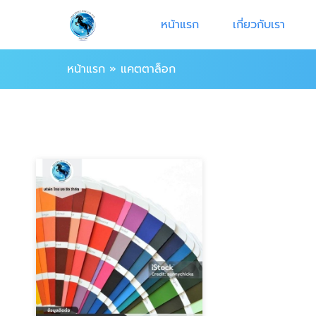
หน้าแรก
เกี่ยวกับเรา
หน้าแรก
»
แคตตาล็อก