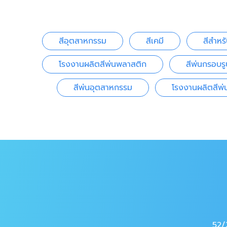
สีอุตสาหกรรม
สีเคมี
สีสำหร
โรงงานผลิตสีพ่นพลาสติก
สีพ่นกรอบรู
สีพ่นอุตสาหกรรม
โรงงานผลิตสีพ
52/