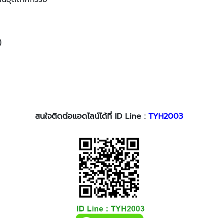
)
สนใจติดต่อแอดไลน์ได้ที่ ID Line :
TYH2003