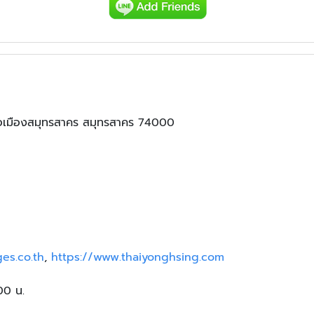
ภอเมืองสมุทรสาคร สมุทรสาคร 74000
es.co.th
,
https://www.thaiyonghsing.com
:00 น.