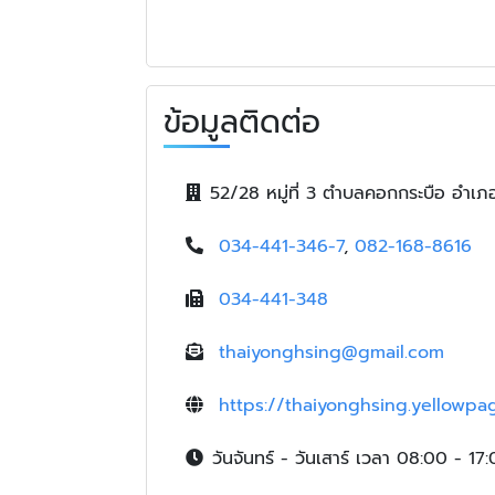
ข้อมูลติดต่อ
52/28 หมู่ที่ 3 ตำบลคอกกระบือ อำเ
034-441-346-7
,
082-168-8616
034-441-348
thaiyonghsing@gmail.com
https://thaiyonghsing.yellowpag
วันจันทร์ - วันเสาร์ เวลา 08:00 - 17