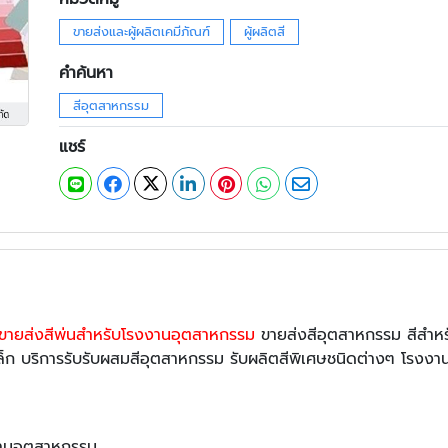
ขายส่งและผู้ผลิตเคมีภัณฑ์
ผู้ผลิตสี
คำค้นหา
สีอุตสาหกรรม
แชร์
 ขายส่งสีพ่นสำหรับโรงงานอุตสาหกรรม
ขายส่งสีอุตสาหกรรม สีสำหร
หล็ก บริการรับรับผสมสีอุตสาหกรรม รับผลิตสีพิเศษชนิดต่างๆ โรงงา
งานอุตสาหกรรม