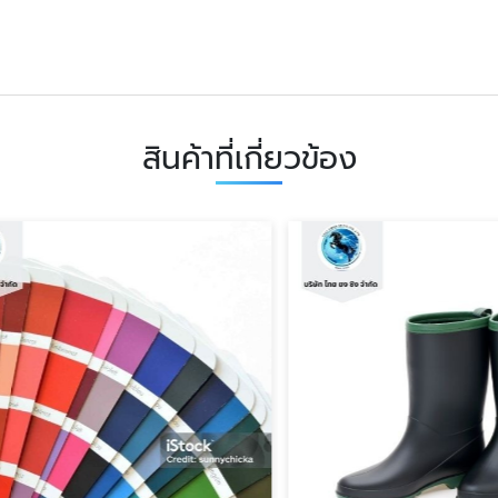
สินค้าที่เกี่ยวข้อง