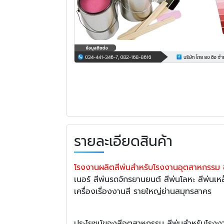
รายละเอียดสินค้า
โรงงานผลิตสีพ่นสำหรับโรงงานอุตสาหกรรม
เนอร์ สีพ่นรถจักรยานยนต์ สีพ่นโลหะ สีพ่นเ
เครื่องเรื่องงานสี รายใหญ่ย่านสมุทรสาคร
ประโยชน์ของสีอุตสาหกรรม สีพ่นสำหรับโรง