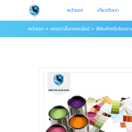
หน้าแรก
เกี่ยวกับเรา
หน้าแรก
»
แคตตาล็อกออนไลน์
»
สีพ่นสำหรับโรงง