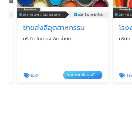
ขายส่งสีอุตสาหกรรม
บริษัท ไทย ยง ซิง จำกัด
บริษัท ไทย
สอบถามข้อมูลสินค้า
สีเคมี
สีสำหรับ