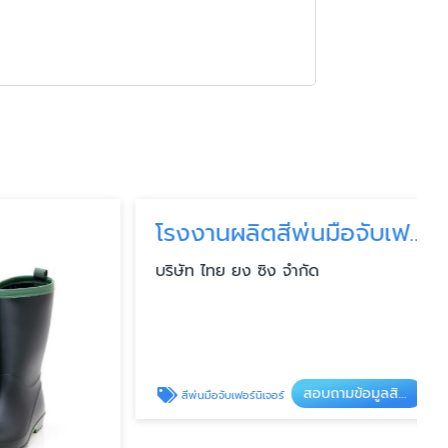
โรงงานผลิตสีพ่นมือจับเฟอร์นิเจอร์
บริษัท ไทย ยง ซิง จำกัด
สอบถามข้อมูลสินค้า
สีพ่นมือจับเฟอร์นิเจอร์