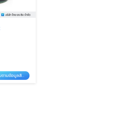
สอบถามข้อมูลสินค้า