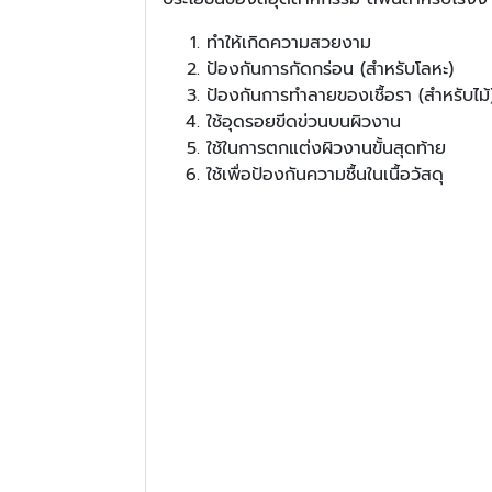
ทำให้เกิดความสวยงาม
ป้องกันการกัดกร่อน (สำหรับโลหะ)
ป้องกันการทำลายของเชื้อรา (สำหรับไม้
ใช้อุดรอยขีดข่วนบนผิวงาน
ใช้ในการตกแต่งผิวงานขั้นสุดท้าย
ใช้เพื่อป้องกันความชื้นในเนื้อวัสดุ