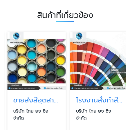
สินค้าที่เกี่ยวข้อง
ขายส่งสีอุตสาหกรรม
โรงงานสั่งทำสีสำหรับอุตสาหกรรม
บริษัท ไทย ยง ซิง
บริษัท ไทย ยง ซิง
จำกัด
จำกัด