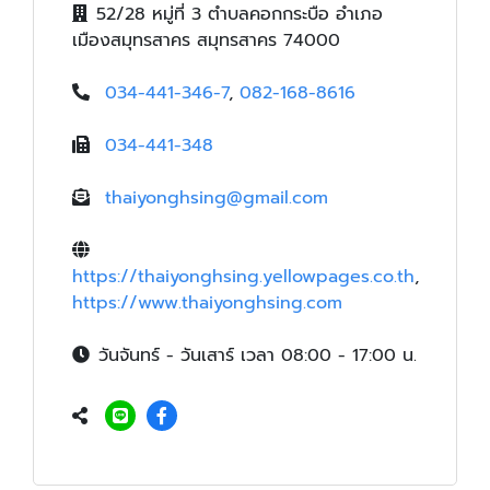
52/28 หมู่ที่ 3 ตำบลคอกกระบือ อำเภอ
เมืองสมุทรสาคร สมุทรสาคร 74000
034-441-346-7
,
082-168-8616
034-441-348
thaiyonghsing@gmail.com
https://thaiyonghsing.yellowpages.co.th
,
https://www.thaiyonghsing.com
วันจันทร์ - วันเสาร์ เวลา 08:00 - 17:00 น.