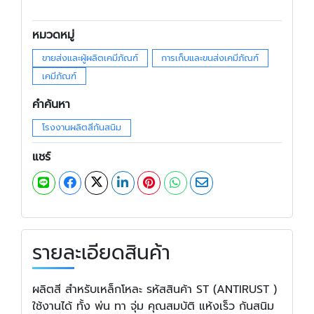
หมวดหมู่
ขายส่งและผู้ผลิตเคมีภัณฑ์
การเก็บและขนส่งเคมีภัณฑ์
เคมีภัณฑ์
คำค้นหา
โรงงานผลิตสีกันสนิม
แชร์
รายละเอียดสินค้า
ผลิตสี สำหรับเหล็กโหละ รหัสสินค้า ST (ANTIRUST )
ใช้งานได้ ทั้ง พ่น ทา จุ่ม คุณสมบัติ แห้งเร็ว กันสนิม