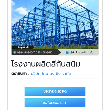
โรงงานผลิตสีกันสนิม
ตราสินค้า :
บริษัท ไทย ยง ซิง จำกัด
ขอรายละเอียด
ขอใบเสนอราคา