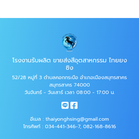
โรงงานรับผลิต ขายส่งสีอุตสาหกรรม ไทยยง
ซิง
52/28 หมู่ที่ 3 ตำบลคอกกระบือ อำเภอเมืองสมุทรสาคร
สมุทรสาคร 74000
วันจันทร์ - วันเสาร์ เวลา 08:00 - 17:00 น.
อีเมล :
thaiyonghsing@gmail.com
โทรศัพท์ :
034-441-346-7
,
082-168-8616