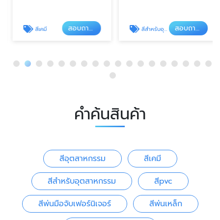
สอบถามข้อมูลสินค้า
สอบถามข้อมูลสินค้า
สีเคมี
สีสำหรับอุตสาหกรรม
คำค้นสินค้า
สีอุตสาหกรรม
สีเคมี
สีสำหรับอุตสาหกรรม
สีpvc
สีพ่นมือจับเฟอร์นิเจอร์
สีพ่นเหล็ก