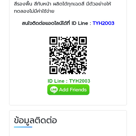
สีรองพื้น สีทับหน้า ผลิตได้ทุกเฉดสี มีตัวอย่างให้
ทดลองไม่มีค่าใช้จ่าย
สนใจติดต่อแอดไลน์ได้ที่ ID Line :
TYH2003
ข้อมูลติดต่อ