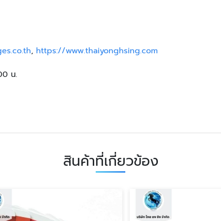
es.co.th
,
https://www.thaiyonghsing.com
:00 น.
สินค้าที่เกี่ยวข้อง