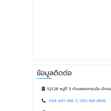
ข้อมูลติดต่อ
52/28 หมู่ที่ 3 ตำบลคอกกระบือ อำเ
034-441-346-7
,
082-168-8616