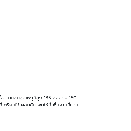
ทั้ง แบบอบอุณหภูมิสูง 135 องศา - 150
ียมไว้ ผสมกัน พ่นให้ทั่วชิ้นงานที่ตาม