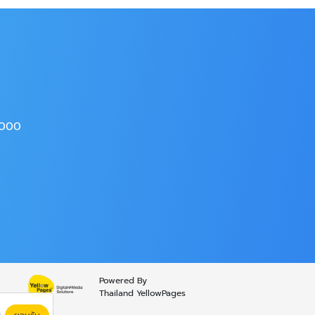
4000
Powered By
Thailand YellowPages