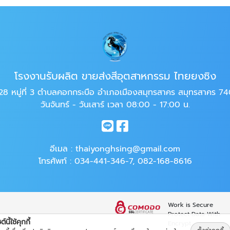
โรงงานรับผลิต ขายส่งสีอุตสาหกรรม ไทยยงซิง
28 หมู่ที่ 3 ตำบลคอกกระบือ อำเภอเมืองสมุทรสาคร สมุทรสาคร 7
วันจันทร์ - วันเสาร์ เวลา 08:00 - 17:00 น.
อีเมล :
thaiyonghsing@gmail.com
โทรศัพท์ :
034-441-346-7
,
082-168-8616
Work is Secure
Protect Data With
์นี้ใช้คุกกี้
Encrypt