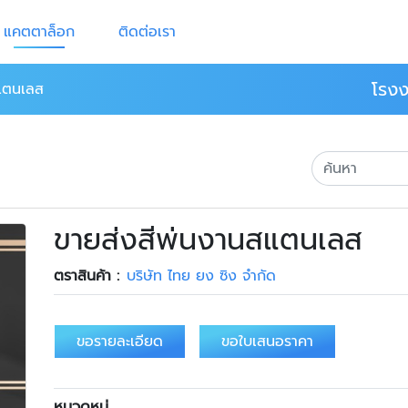
แคตตาล็อก
ติดต่อเรา
โรงง
แตนเลส
ขายส่งสีพ่นงานสแตนเลส
ตราสินค้า :
บริษัท ไทย ยง ซิง จำกัด
ขอรายละเอียด
ขอใบเสนอราคา
หมวดหมู่