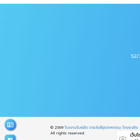
52/
© 2569
โรงงานรับผลิต ขายส่งสีอุตสาหกรรม ไทยยงซิง
All rights reserved.
เว็บไซต