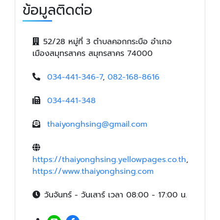
ข้อมูลติดต่อ
52/28 หมู่ที่ 3 ตำบลคอกกระบือ อำเภอ
เมืองสมุทรสาคร สมุทรสาคร 74000
034-441-346-7
,
082-168-8616
034-441-348
thaiyonghsing@gmail.com
https://thaiyonghsing.yellowpages.co.th
,
https://www.thaiyonghsing.com
วันจันทร์ - วันเสาร์ เวลา 08:00 - 17:00 น.