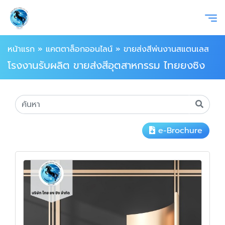
หน้าแรก
»
แคตตาล็อกออนไลน์
»
ขายส่งสีพ่นงานสแตนเลส
โรงงานรับผลิต ขายส่งสีอุตสาหกรรม ไทยยงซิง
e-Brochure