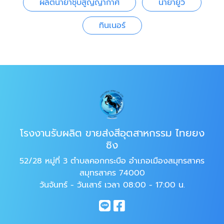
ผลิตน้ำยาชุบสูญญากาศ
น้ำยายูวี
ทินเนอร์
โรงงานรับผลิต ขายส่งสีอุตสาหกรรม ไทยยง
ซิง
52/28 หมู่ที่ 3 ตำบลคอกกระบือ อำเภอเมืองสมุทรสาคร
สมุทรสาคร 74000
วันจันทร์ - วันเสาร์ เวลา 08:00 - 17:00 น.